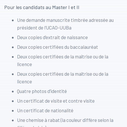
Pour les candidats au Master I et II
Une demande manuscrite timbrée adressée au
président de l’UCAO-UUBa
Deux copies d’extrait de naissance
Deux copies certifiées du baccalauréat
Deux copies certifiées de la maîtrise ou de la
licence
Deux copies certifiées de la maîtrise ou de la
licence
Quatre photos d’identité
Un certificat de visite et contre visite
Un certificat de nationalité
Une chemise à rabat (la couleur diffère selon la