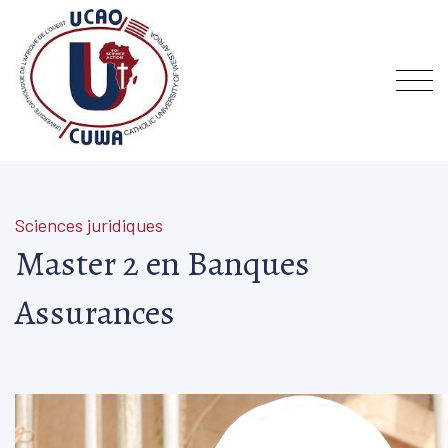
Sciences juridiques
Master 2 en Banques
Assurances