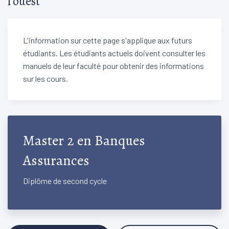
l'ouest
L'information sur cette page s'applique aux futurs
étudiants. Les étudiants actuels doivent consulter les
manuels de leur faculté pour obtenir des informations
sur les cours.
Master 2 en Banques
Assurances
Diplôme de second cycle