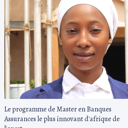
Le programme de Master en Banques
Assurances le plus innovant d'afrique de