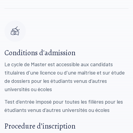
Conditions d'admission
Le cycle de Master est accessible aux candidats
titulaires d’une licence ou d’une maîtrise et sur étude
de dossiers pour les étudiants venus d’autres
universités ou écoles
Test d’entrée imposé pour toutes les filières pour les
étudiants venus d’autres universités ou écoles
Procedure d’inscription