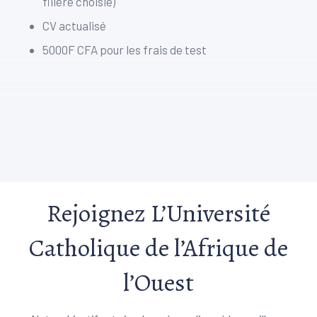
filière choisie)
CV actualisé
5000F CFA pour les frais de test
Rejoignez L’Université
Catholique de l’Afrique de
l’Ouest