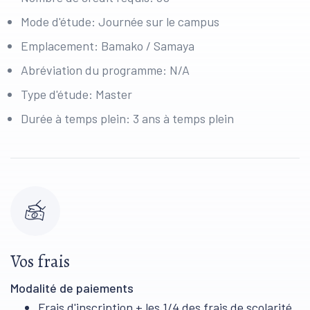
Mode d'étude: Journée sur le campus
Emplacement: Bamako / Samaya
Abréviation du programme: N/A
Type d'étude: Master
Durée à temps plein: 3 ans à temps plein
Vos frais
Modalité de paiements
Frais d'inscription + les 1/4 des frais de scolarité